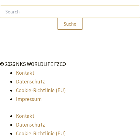
© 2026 NKS WORLDLIFE FZCO
Kontakt
Datenschutz
Cookie-Richtlinie (EU)
Impressum
Kontakt
Datenschutz
Cookie-Richtlinie (EU)