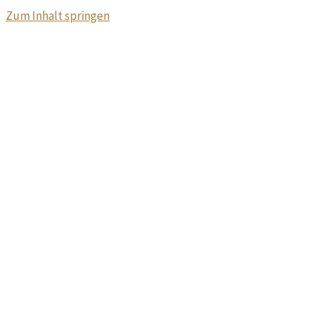
Zum Inhalt springen