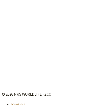
© 2026 NKS WORLDLIFE FZCO
Kontakt