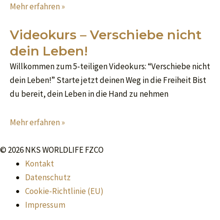
Mehr erfahren »
Videokurs – Verschiebe nicht
dein Leben!
Willkommen zum 5-teiligen Videokurs: “Verschiebe nicht
dein Leben!” Starte jetzt deinen Weg in die Freiheit Bist
du bereit, dein Leben in die Hand zu nehmen
Mehr erfahren »
© 2026 NKS WORLDLIFE FZCO
Kontakt
Datenschutz
Cookie-Richtlinie (EU)
Impressum